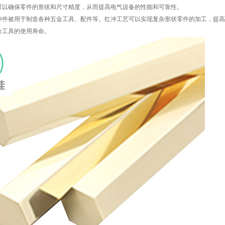
可以确保零件的形状和尺寸精度，从而提高电气设备的性能和可靠性。
冲件被用于制造各种五金工具、配件等。红冲工艺可以实现复杂形状零件的加工，提高
金工具的使用寿命。