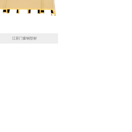
江苏门窗铜型材