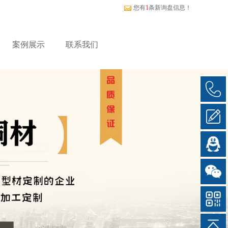
您有
1
条新询盘信息！
案例展示
联系我们