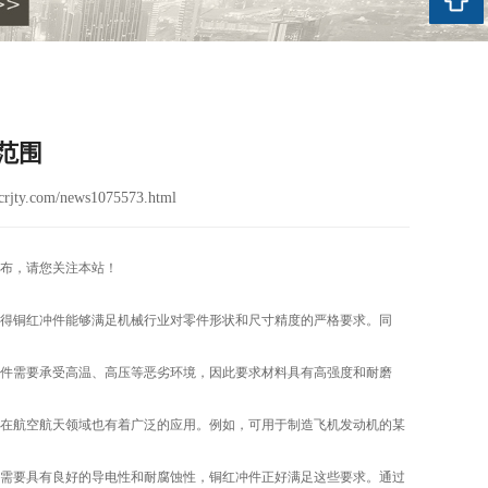
范围
rjty.com/news1075573.html
布，请您关注本站！
得铜红冲件能够满足机械行业对零件形状和尺寸精度的严格要求。同
件需要承受高温、高压等恶劣环境，因此要求材料具有高强度和耐磨
在航空航天领域也有着广泛的应用。例如，可用于制造飞机发动机的某
需要具有良好的导电性和耐腐蚀性，铜红冲件正好满足这些要求。通过