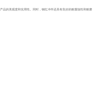
产品的美观度和实用性。同时，铜红冲件还具有良好的耐腐蚀性和耐磨