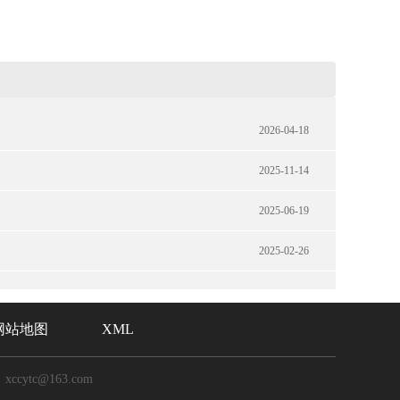
2026-04-18
2025-11-14
2025-06-19
2025-02-26
网站地图
XML
xccytc@163.com