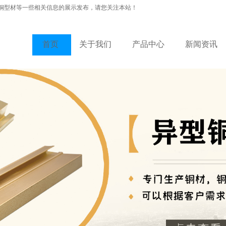
铜型材等一些相关信息的展示发布，请您关注本站！
首页
关于我们
产品中心
新闻资讯