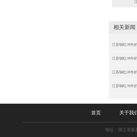
相关新闻
江苏铜红冲件
江苏铜红冲件
江苏铜红冲件
江苏铜红冲件
首页
关于我
地址：浙江省新