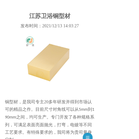
江苏卫浴铜型材
发布时间：2021/12/13 14:03:27
铜型材，是我司专主
20
多年研发并得到市场认
可的精品之作。目前尺寸对角线可以从
到
5mm
1
之间，均可生产。专门开发了各种规格系
90mm
列，可满足表面亮面抛光，打弯，电镀等不同
工艺要求。有特殊要求的，我司将为贵司量身